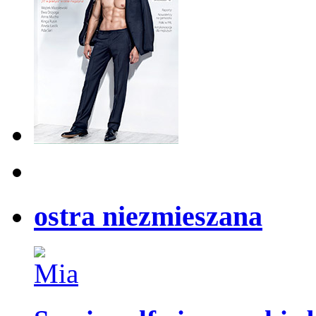
ostra niezmieszana