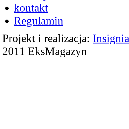
kontakt
Regulamin
Projekt i realizacja:
Insigni
2011 EksMagazyn